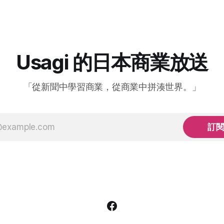
Usagi 的日本商業放送
「從新聞中學習商業，從商業中拼湊世界。」
訂