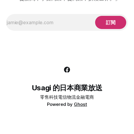
訂閱
Usagi 的日本商業放送
零售
科技
電信
物流
金融
電商
Powered by
Ghost