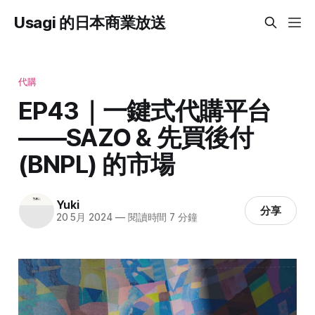
Usagi 的日本商業放送
代購
EP43｜一鍵式代購平台
——SAZO & 先買後付
(BNPL) 的市場
Yuki
分享
20 5月 2024
—
閱讀時間 7 分鐘