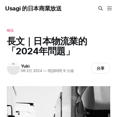
Usagi 的日本商業放送
物流
長文｜日本物流業的
「2024年問題」
Yuki
分享
06 3月 2024
—
閱讀時間 9 分鐘