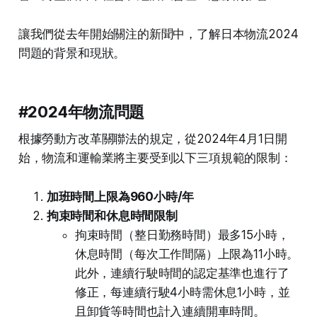
讓我們從去年開始關注的新聞中，了解日本物流2024
問題的背景和現狀。
#2024年物流問題
根據勞動方改革關聯法的規定，從2024年4月1日開
始，物流和運輸業將主要受到以下三項規範的限制：
加班時間上限為960小時/年
拘束時間和休息時間限制
拘束時間（整日勤務時間）最多15小時，
休息時間（每次工作間隔）上限為11小時。
此外，連續行駛時間的認定基準也進行了
修正，每連續行駛4小時需休息1小時，並
且卸貨等時間也計入連續開車時間。