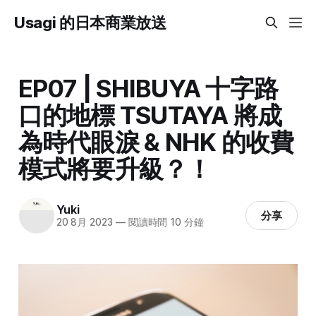
Usagi 的日本商業放送
EP07 | SHIBUYA 十字路
口的地標 TSUTAYA 將成
為時代眼淚 & NHK 的收費
模式將要升級？！
Yuki
分享
20 8月 2023
—
閱讀時間 10 分鐘