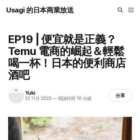
Usagi 的日本商業放送
EP19 | 便宜就是正義？
Temu 電商的崛起＆輕鬆
喝一杯！日本的便利商店
酒吧
Yuki
分享
22 11月 2023
—
閱讀時間 10 分鐘