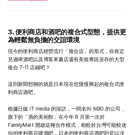
3､
便利商店和酒吧的複合式型態，提供更
為輕鬆無負擔的交誼環境
現今的便利商店經營流行「複合店」的形式，你肯定
見過啤酒吧以及博客來書店還有美妝專區並存的大型
複合 7-11 店鋪吧？
這則新聞想聊的就是日本現在也慢慢興起的複合式便
利商店酒吧。
根據日媒 IT media 的採訪，一間名叫 NBG 的公司，
旗下的「酒的美術館」在今年 8 月第一次於
FamilyMart 開啟這種合作模式，相較於台灣可能較迷
你的便利商店啤酒吧，日本的便利商店酒吧則是以洋