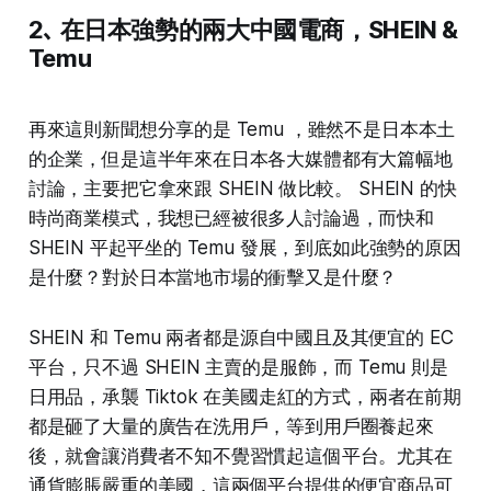
2､
在日本強勢的兩大中國電商，SHEIN &
Temu
再來這則新聞想分享的是 Temu ，雖然不是日本本土
的企業，但是這半年來在日本各大媒體都有大篇幅地
討論，主要把它拿來跟 SHEIN 做比較。 SHEIN 的快
時尚商業模式，我想已經被很多人討論過，而快和
SHEIN 平起平坐的 Temu 發展，到底如此強勢的原因
是什麼？對於日本當地市場的衝擊又是什麼？
SHEIN 和 Temu 兩者都是源自中國且及其便宜的 EC
平台，只不過 SHEIN 主賣的是服飾，而 Temu 則是
日用品，承襲 Tiktok 在美國走紅的方式，兩者在前期
都是砸了大量的廣告在洗用戶，等到用戶圈養起來
後，就會讓消費者不知不覺習慣起這個平台。尤其在
通貨膨脹嚴重的美國，這兩個平台提供的便宜商品可