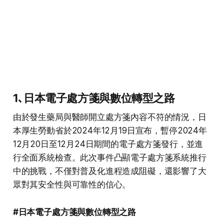
1､
日本電子處方箋與數位轉型之路
由於發生藥局與醫師開立處方箋內容不符的情況，日
本厚生勞動省於2024年12月19日宣布，暫停2024年
12月20日至12月24日期間的電子處方箋發行，並進
行全面系統檢查。此次事件凸顯電子處方箋系統推行
中的挑戰，不僅對普及化進程造成阻礙，還影響了大
眾對其安全性與可靠性的信心。
#日本電子處方箋與數位轉型之路