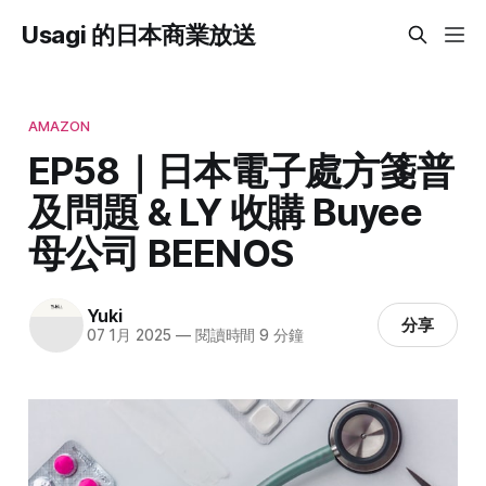
Usagi 的日本商業放送
AMAZON
EP58｜日本電子處方箋普
及問題 & LY 收購 Buyee
母公司 BEENOS
Yuki
分享
07 1月 2025
—
閱讀時間 9 分鐘