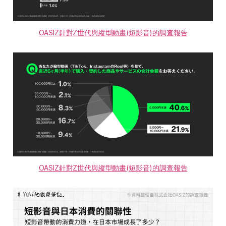
OASIZ針對Z世代與縱型動畫(短影音)的調查報告
OASIZ針對Z世代與縱型動畫(短影音)的調查報告