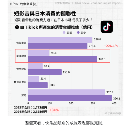
整體來看，快消品類別的成長表現都很亮眼。