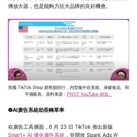
傳放大器，也是能夠力抗大品牌的良好機會。
美國 TikTok Shop 銷售額排行，內型集中在美妝、保健食品、和
平價家具。資料來源：
PIVOT YouTube 頻道。
❷AI廣告系統助長轉單率
在廣告工具層面，6 月 23 日 TikTok 推出新版
Smart+ AI 優化廣告系統
，並開放 Spark Ads 在