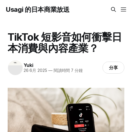
Usagi 的日本商業放送
TikTok 短影音如何衝擊日
本消費與內容產業？
Yuki
分享
26 6月 2025
—
閱讀時間 7 分鐘