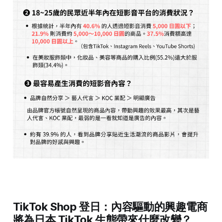
TikTok Shop 登日：內容驅動的興趣電商
將為日本 TikTok 生態帶來什麼改變？