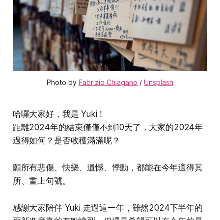
Photo by 
Fabrizio Chiagano
 / 
Unsplash
哈囉大家好，我是 Yuki！
距離2024年的結束僅僅不到10天了，大家的2024年
過得如何？是否收穫滿滿呢？
願所有悲傷、快樂、遺憾、悸動，都能在今年適得其
所、畫上句號。
感謝大家陪伴 Yuki 走過這一年，雖然2024下半年的