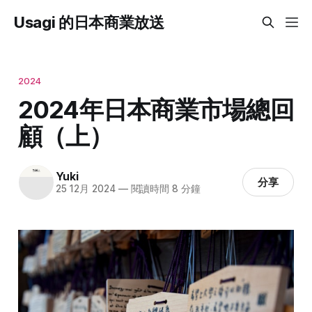
Usagi 的日本商業放送
2024
2024年日本商業市場總回
顧（上）
Yuki
分享
25 12月 2024
—
閱讀時間 8 分鐘