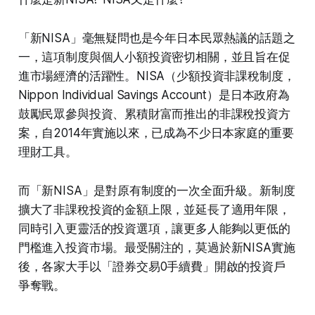
「新NISA」毫無疑問也是今年日本民眾熱議的話題之
一，這項制度與個人小額投資密切相關，並且旨在促
進市場經濟的活躍性。NISA（少額投資非課稅制度，
Nippon Individual Savings Account）是日本政府為
鼓勵民眾參與投資、累積財富而推出的非課稅投資方
案，自2014年實施以來，已成為不少日本家庭的重要
理財工具。
而「新NISA」是對原有制度的一次全面升級。新制度
擴大了非課稅投資的金額上限，並延長了適用年限，
同時引入更靈活的投資選項，讓更多人能夠以更低的
門檻進入投資市場。最受關注的，莫過於新NISA實施
後，各家大手以「證券交易0手續費」開啟的投資戶
爭奪戰。