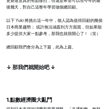
更新進度真的有點慘烈，但還是希望可以在今年的最
後幾天，對自己這整年學習做個總回顧。
以下 Yuki 將挑出這一年中，個人認為值得回顧的幾個
日本商業趨勢； 或許無法涵蓋到方方面面，但如果能
多少提供大家一點參考，那我也就很開心了！（笑）
總回顧我們會分為上下篇，此為上篇。
↓ 那我們就開始吧 ↓
1.點數經濟圈大亂鬥